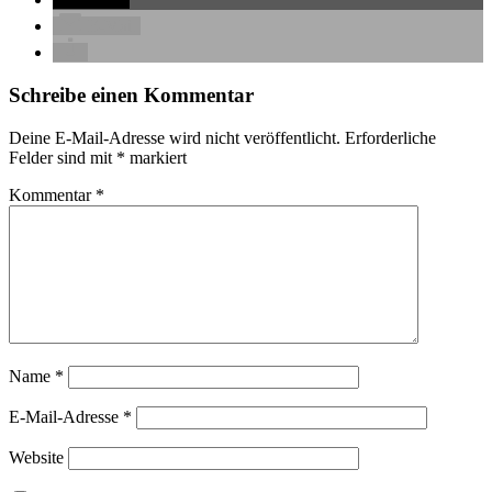
E-Mail
Schreibe einen Kommentar
Deine E-Mail-Adresse wird nicht veröffentlicht.
Erforderliche
Felder sind mit
*
markiert
Kommentar
*
Name
*
E-Mail-Adresse
*
Website