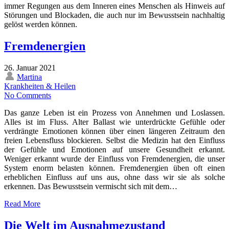
immer Regungen aus dem Inneren eines Menschen als Hinweis auf
Störungen und Blockaden, die auch nur im Bewusstsein nachhaltig
gelöst werden können.
Fremdenergien
26. Januar 2021
Martina
Krankheiten & Heilen
No Comments
Das ganze Leben ist ein Prozess von Annehmen und Loslassen.
Alles ist im Fluss. Alter Ballast wie unterdrückte Gefühle oder
verdrängte Emotionen können über einen längeren Zeitraum den
freien Lebensfluss blockieren. Selbst die Medizin hat den Einfluss
der Gefühle und Emotionen auf unsere Gesundheit erkannt.
Weniger erkannt wurde der Einfluss von Fremdenergien, die unser
System enorm belasten können. Fremdenergien üben oft einen
erheblichen Einfluss auf uns aus, ohne dass wir sie als solche
erkennen. Das Bewusstsein vermischt sich mit dem…
Read More
Die Welt im Ausnahmezustand