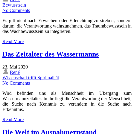
Bewusstsein
No Comments
Es gilt nicht nach Erwachen oder Erleuchtung zu streben, sondern
darum, die Verantwortung wahrzunehmen, das Traumbewusstsein in
das Wachbewusstsein zu integrieren.
Read More
Das Zeitalter des Wassermanns
23. Mai 2020
René
Wissenschaft trifft Spiritualität
No Comments
Wird befinden uns als Menschheit im Übergang zum
Wassermannzeitalter. In ihr liegt die Verantwortung der Menschheit,
die Suche nach Kenntnis zu verändern in die Suche nach
Erkenntnis.
Read More
Die Welt im Ausnahmezustand