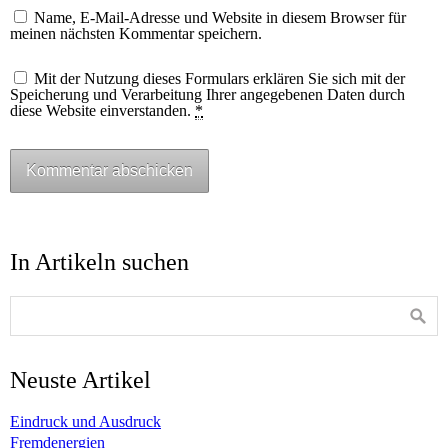
Name, E-Mail-Adresse und Website in diesem Browser für
meinen nächsten Kommentar speichern.
Mit der Nutzung dieses Formulars erklären Sie sich mit der
Speicherung und Verarbeitung Ihrer angegebenen Daten durch
diese Website einverstanden.
*
In Artikeln suchen
Neuste Artikel
Eindruck und Ausdruck
Fremdenergien